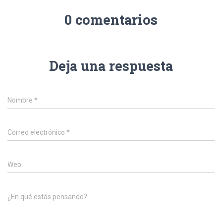
0 comentarios
Deja una respuesta
Nombre
*
Correo electrónico
*
Web
¿En qué estás pensando?