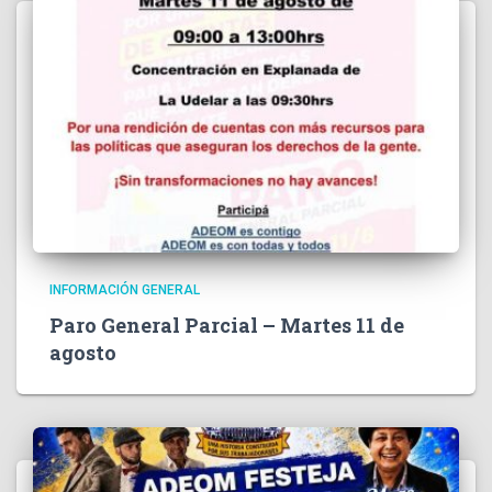
INFORMACIÓN GENERAL
Paro General Parcial – Martes 11 de
agosto