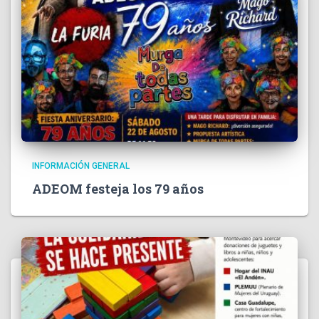
INFORMACIÓN GENERAL
ADEOM festeja los 79 años