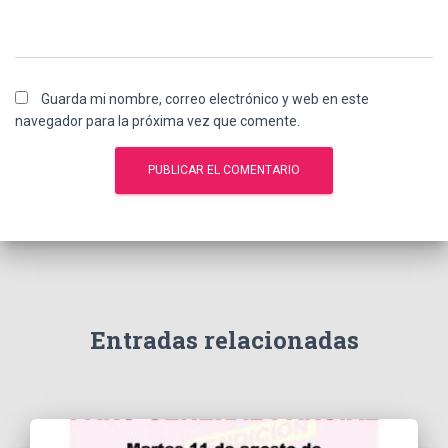
Guarda mi nombre, correo electrónico y web en este
navegador para la próxima vez que comente.
Entradas relacionadas