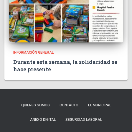
INFORMACIÓN GENERAL
Durante esta semana, la solidaridad se
hace presente
QUIENES SOMOS
CONTACTO
EL MUNICIPAL
ANEXO DIGITAL
SEGURIDAD LABORAL