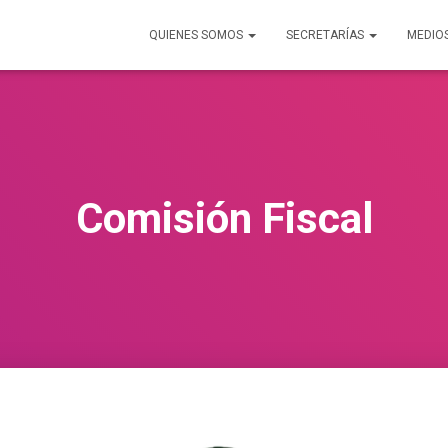
QUIENES SOMOS
SECRETARÍAS
MEDIO
Comisión Fiscal