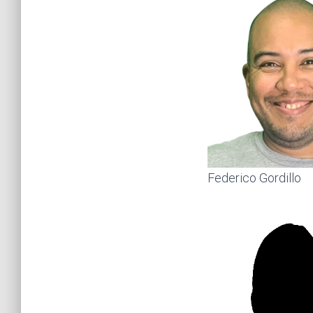
Federico Gordillo