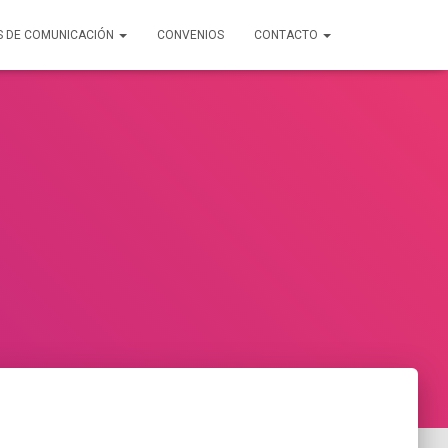
S DE COMUNICACIÓN
CONVENIOS
CONTACTO