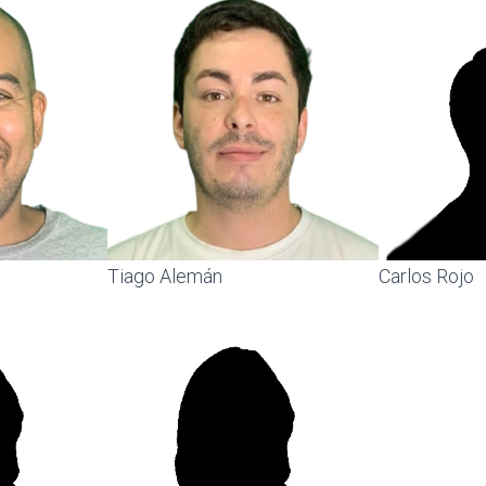
Tiago Alemán
Carlos Rojo