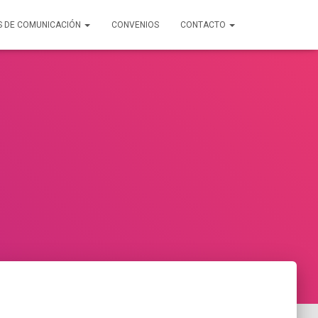
S DE COMUNICACIÓN
CONVENIOS
CONTACTO