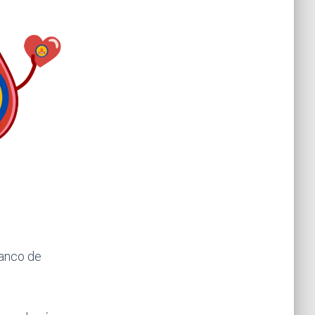
Banco de