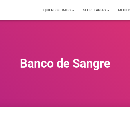
QUIENES SOMOS
SECRETARÍAS
MEDIO
Banco de Sangre