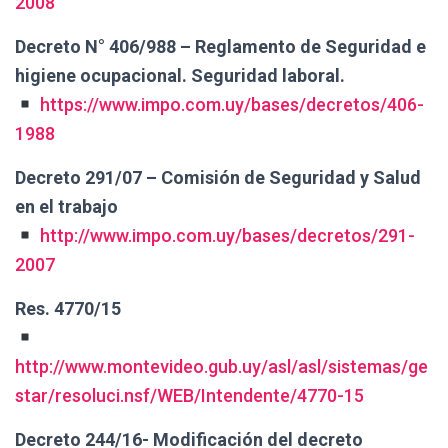
2008
Decreto N° 406/988 – Reglamento de Seguridad e
higiene ocupacional. Seguridad laboral.
https://www.impo.com.uy/bases/decretos/406-
1988
Decreto 291/07 – Comisión de Seguridad y Salud
en el trabajo
http://www.impo.com.uy/bases/decretos/291-
2007
Res. 4770/15
http://www.montevideo.gub.uy/asl/asl/sistemas/ge
star/resoluci.nsf/WEB/Intendente/4770-15
Decreto 244/16- Modificación del decreto