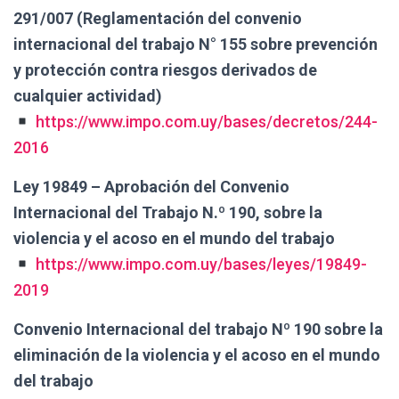
291/007 (Reglamentación del convenio
internacional del trabajo N° 155 sobre prevención
y protección contra riesgos derivados de
cualquier actividad)
https://www.impo.com.uy/bases/decretos/244-
2016
Ley 19849 – Aprobación del Convenio
Internacional del Trabajo N.º 190, sobre la
violencia y el acoso en el mundo del trabajo
https://www.impo.com.uy/bases/leyes/19849-
2019
Convenio Internacional del trabajo Nº 190 sobre la
eliminación de la violencia y el acoso en el mundo
del trabajo