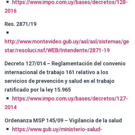
https://www.impo.com.uy/bases/decretos/128-
2016
Res. 2871/19
http://www.montevideo.gub.uy/asl/asl/sistemas/ge
star/resoluci.nsf/WEB/Intendente/2871-19
Decreto 127/014 – Reglamentación del convenio
internacional de trabajo 161 relativo a los
servicios de prevención y salud en el trabajo
ratificado por la ley 15.965
https://www.impo.com.uy/bases/decretos/127-
2014
Ordenanza MSP 145/09 – Vigilancia de la salud
https://www.gub.uy/ministerio-salud-