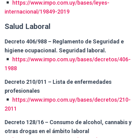
https://www.impo.com.uy/bases/leyes-
internacional/19849-2019
Salud Laboral
Decreto 406/988 – Reglamento de Seguridad e
higiene ocupacional. Seguridad laboral.
https://www.impo.com.uy/bases/decretos/406-
1988
Decreto 210/011 – Lista de enfermedades
profesionales
https://www.impo.com.uy/bases/decretos/210-
2011
Decreto 128/16 – Consumo de alcohol, cannabis y
otras drogas en el ámbito laboral