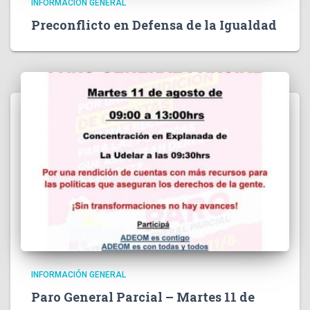
INFORMACIÓN GENERAL
Preconflicto en Defensa de la Igualdad
INFORMACIÓN GENERAL
Paro General Parcial – Martes 11 de