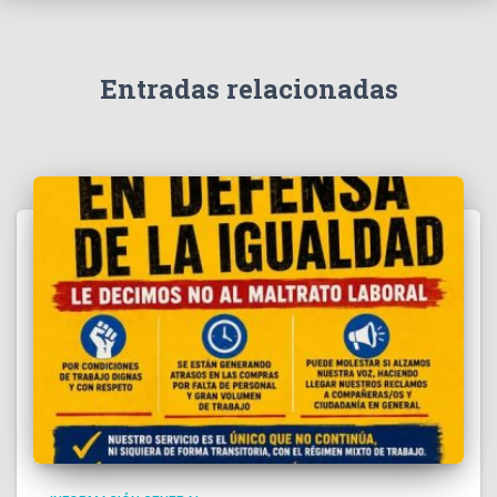
Entradas relacionadas