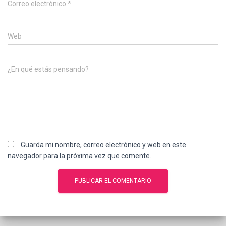
Correo electrónico
*
Web
¿En qué estás pensando?
Guarda mi nombre, correo electrónico y web en este
navegador para la próxima vez que comente.