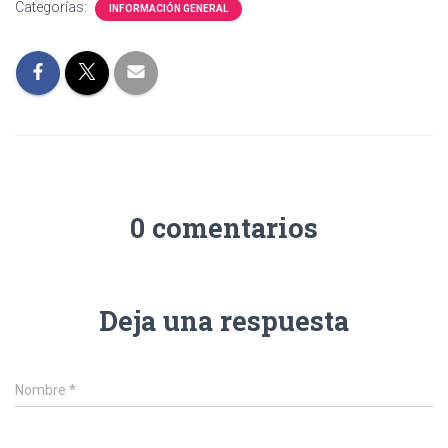
Categorías:
INFORMACIÓN GENERAL
0 comentarios
Deja una respuesta
Nombre
*