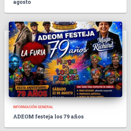
agosto
INFORMACIÓN GENERAL
ADEOM festeja los 79 años