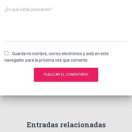
¿En qué estás pensando?
Guarda mi nombre, correo electrónico y web en este
navegador para la próxima vez que comente.
Entradas relacionadas