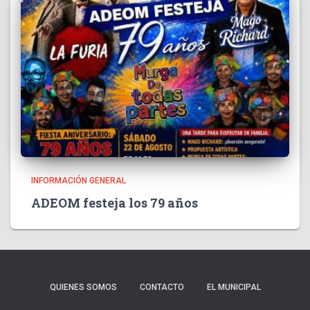
INFORMACIÓN GENERAL
ADEOM festeja los 79 años
QUIENES SOMOS
CONTACTO
EL MUNICIPAL