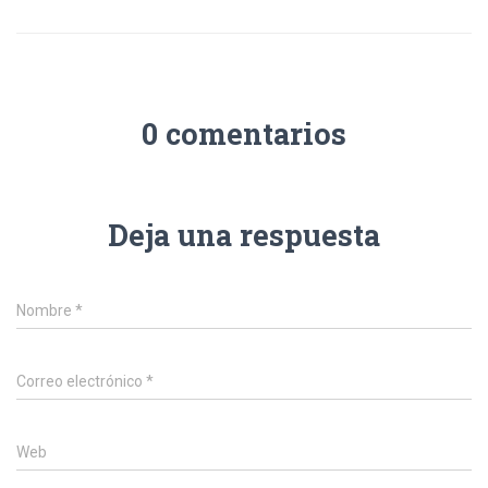
0 comentarios
Deja una respuesta
Nombre
*
Correo electrónico
*
Web