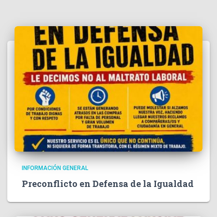
INFORMACIÓN GENERAL
Preconflicto en Defensa de la Igualdad