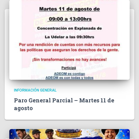
INFORMACIÓN GENERAL
Paro General Parcial – Martes 11 de
agosto