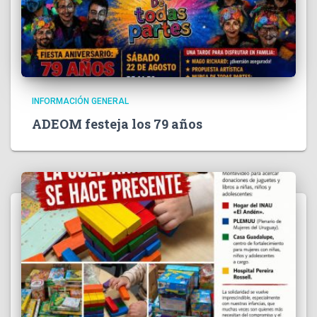
INFORMACIÓN GENERAL
ADEOM festeja los 79 años