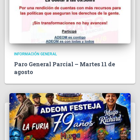
INFORMACIÓN GENERAL
Paro General Parcial – Martes 11 de
agosto