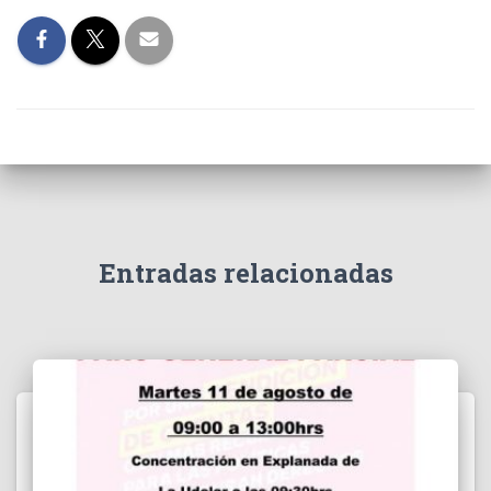
Entradas relacionadas