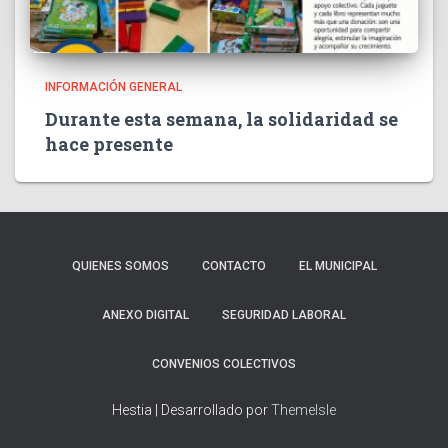
INFORMACIÓN GENERAL
Durante esta semana, la solidaridad se
hace presente
QUIENES SOMOS
CONTACTO
EL MUNICIPAL
ANEXO DIGITAL
SEGURIDAD LABORAL
CONVENIOS COLECTIVOS
Hestia | Desarrollado por
ThemeIsle