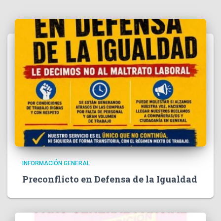
INFORMACIÓN GENERAL
Preconflicto en Defensa de la Igualdad