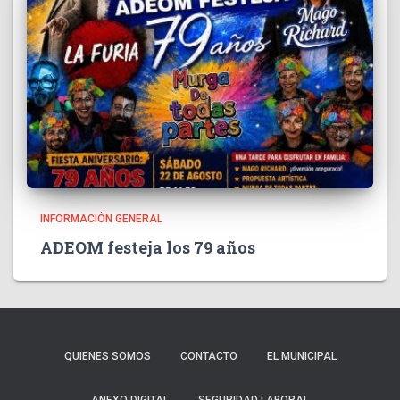
INFORMACIÓN GENERAL
ADEOM festeja los 79 años
QUIENES SOMOS
CONTACTO
EL MUNICIPAL