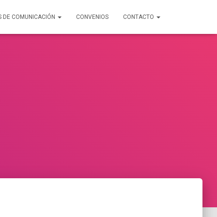
S DE COMUNICACIÓN
CONVENIOS
CONTACTO