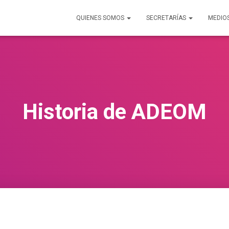
QUIENES SOMOS
SECRETARÍAS
MEDIO
Historia de ADEOM