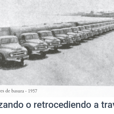
ando o retrocediendo a tra